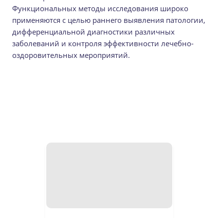
Функциональных методы исследования широко
применяются с целью раннего выявления патологии,
дифференциальной диагностики различных
заболеваний и контроля эффективности лечебно-
оздоровительных мероприятий.