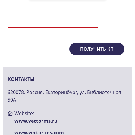
ПОЛУЧИТЬ КП
КОНТАКТЫ
620078, Россия, Екатеринбург, ул. Библиотечная
50А
Website:
www.vectorms.ru
www.vector-ms.com