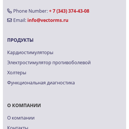
Phone Number:
+ 7 (343) 374-43-08
Email:
info@vectorms.ru
ПРОДУКТЫ
Кардиостимуляторы
Электростимулятор противоболевой
Холтеры
Функциональная диагностика
О КОМПАНИИ
О компании
Контакты