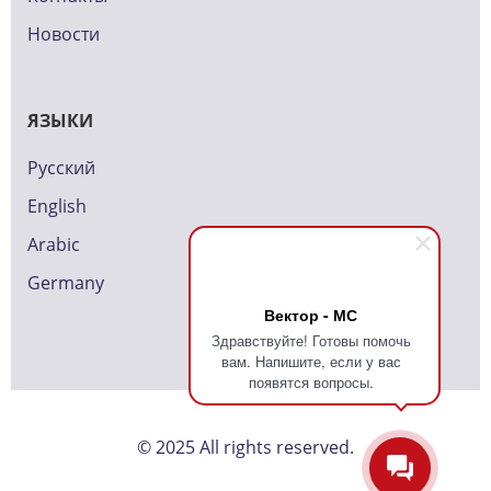
Новости
ЯЗЫКИ
Русский
English
Arabic
Germany
Вектор - МС
Здравствуйте! Готовы помочь
вам. Напишите, если у вас
появятся вопросы.
© 2025 All rights reserved.