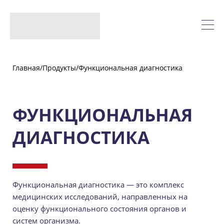
Главная
/
Продукты
/
Функциональная диагностика
ФУНКЦИОНАЛЬНАЯ
ДИАГНОСТИКА
Функциональная диагностика — это комплекс
медицинских исследований, направленных на
оценку функционального состояния органов и
систем организма.